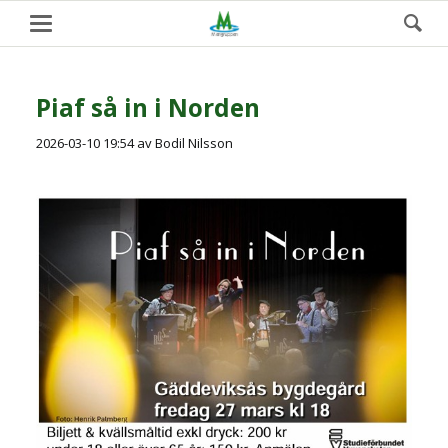
Piaf så in i Norden
2026-03-10 19:54
av Bodil Nilsson