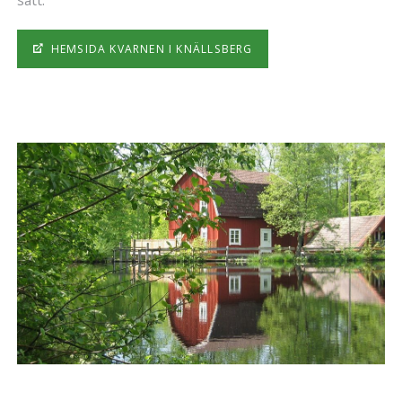
sätt.
HEMSIDA KVARNEN I KNÄLLSBERG