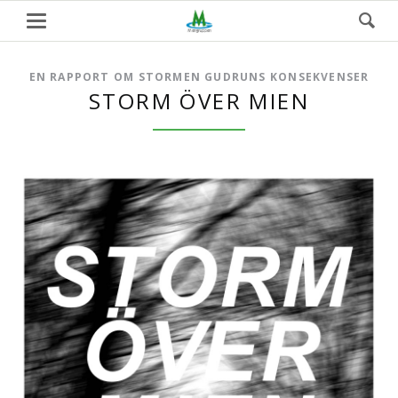
EN RAPPORT OM STORMEN GUDRUNS KONSEKVENSER
STORM ÖVER MIEN